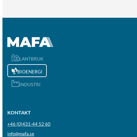
LANTBRUK
BIOENERGI
INDUSTRI
KONTAKT
+46 (0)431-44 52 60
info@mafa.se