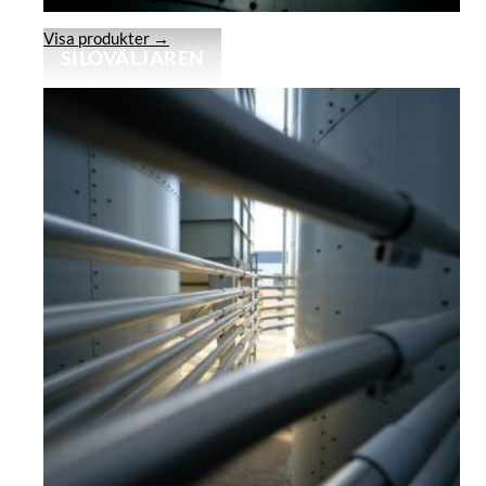
Visa produkter →
SILOVÄLJAREN