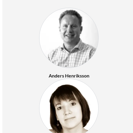
Anders Henriksson