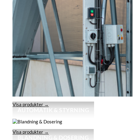
Visa produkter →
AUTOMATIK & STYRNING
Visa produkter →
BLANDNING & DOSERING