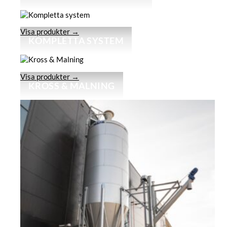
Visa produkter →
KOMPLETTA SYSTEM
Visa produkter →
KROSS & MALNING