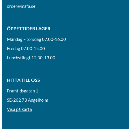
order@mafa.se
ÖPPETTIDER LAGER
Måndag – torsdag 07.00-16.00
Fredag 07.00-15.00
Lunchstängt 12.30-13.00
HITTA TILL OSS
Framtidsgatan 1
SE-262 73 Ängelholm
Visa på karta