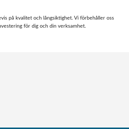
 på kvalitet och långsiktighet. Vi förbehåller oss
vestering för dig och din verksamhet.