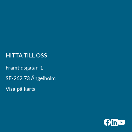
HITTA TILL OSS
Framtidsgatan 1
SE-262 73 Ängelholm
Visa på karta