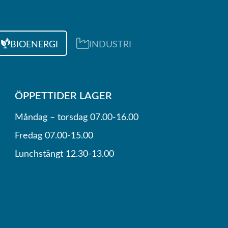
BIOENERGI
INDUSTRI
ÖPPETTIDER LAGER
Måndag – torsdag 07.00-16.00
Fredag 07.00-15.00
Lunchstängt 12.30-13.00