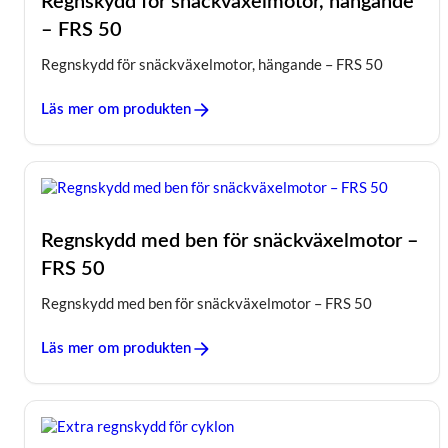
Regnskydd för snäckväxelmotor, hängande
– FRS 50
Regnskydd för snäckväxelmotor, hängande – FRS 50
Läs mer om produkten
Regnskydd med ben för snäckväxelmotor –
FRS 50
Regnskydd med ben för snäckväxelmotor – FRS 50
Läs mer om produkten