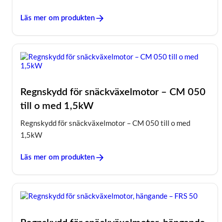
Läs mer om produkten
Regnskydd för snäckväxelmotor – CM 050
till o med 1,5kW
Regnskydd för snäckväxelmotor – CM 050 till o med
1,5kW
Läs mer om produkten