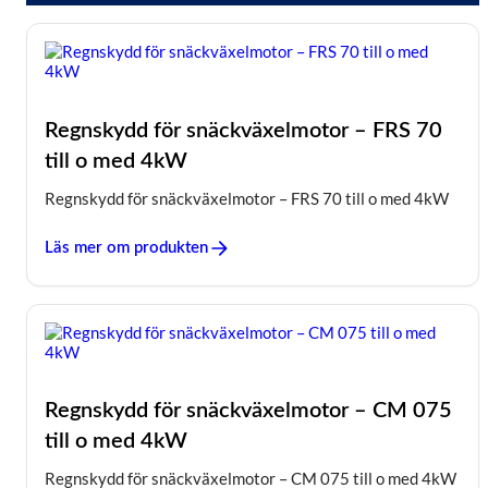
Regnskydd för snäckväxelmotor – FRS 70
till o med 4kW
Regnskydd för snäckväxelmotor – FRS 70 till o med 4kW
Läs mer om produkten
Regnskydd för snäckväxelmotor – CM 075
till o med 4kW
Regnskydd för snäckväxelmotor – CM 075 till o med 4kW