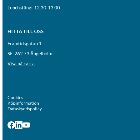
Lunchstängt 12.30-13.00
HITTA TILL OSS
Framtidsgatan 1
SE-262 73 Ängelholm
Visa på karta
Cookies
Köpinformation
Dataskyddspolicy