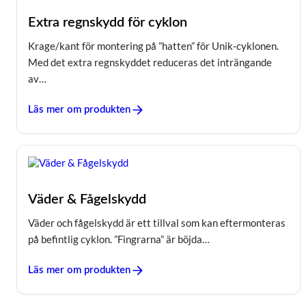
Extra regnskydd för cyklon
Krage/kant för montering på ”hatten” för Unik-cyklonen.
Med det extra regnskyddet reduceras det inträngande
av…
Läs mer om produkten
Väder & Fågelskydd
Väder och fågelskydd är ett tillval som kan eftermonteras
på befintlig cyklon. ”Fingrarna” är böjda…
Läs mer om produkten