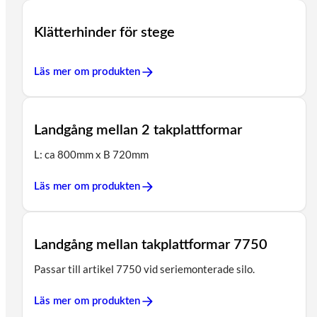
Klätterhinder för stege
Läs mer om produkten
Landgång mellan 2 takplattformar
L: ca 800mm x B 720mm
Läs mer om produkten
Landgång mellan takplattformar 7750
Passar till artikel 7750 vid seriemonterade silo.
Läs mer om produkten