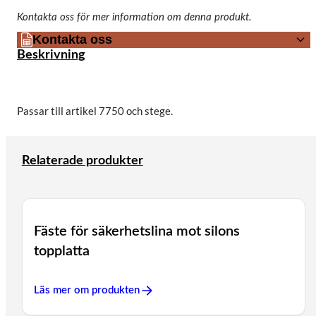
Kontakta oss för mer information om denna produkt.
Kontakta oss
Beskrivning
Passar till artikel 7750 och stege.
Relaterade produkter
Fäste för säkerhetslina mot silons
topplatta
Läs mer om produkten