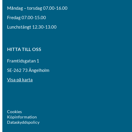
Måndag – torsdag 07.00-16.00
Fredag 07.00-15.00
Lunchstängt 12.30-13.00
HITTA TILL OSS
Framtidsgatan 1
SE-262 73 Ängelholm
Visa på karta
Cookies
Köpinformation
Dataskyddspolicy