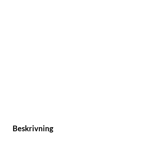
Beskrivning