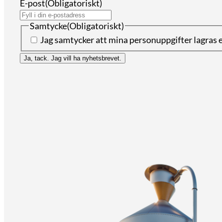
E-post
(Obligatoriskt)
Samtycke
(Obligatoriskt)
Jag samtycker att mina personuppgifter lagras 
Ja, tack. Jag vill ha nyhetsbrevet.