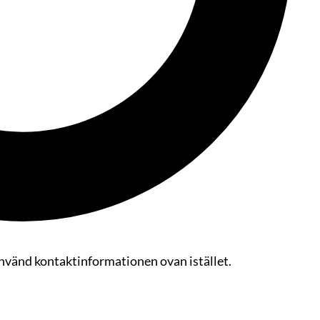
Använd kontaktinformationen ovan istället.