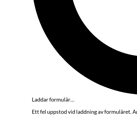
Laddar formulär…
Ett fel uppstod vid laddning av formuläret. 