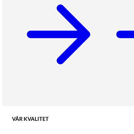
VÅR KVALITET