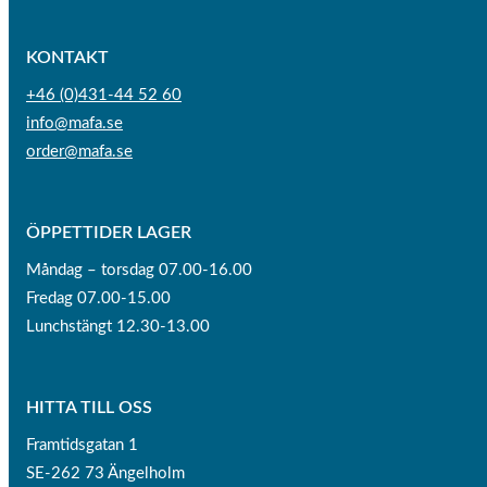
KONTAKT
+46 (0)431-44 52 60
info@mafa.se
order@mafa.se
ÖPPETTIDER LAGER
Måndag – torsdag 07.00-16.00
Fredag 07.00-15.00
Lunchstängt 12.30-13.00
HITTA TILL OSS
Framtidsgatan 1
SE-262 73 Ängelholm