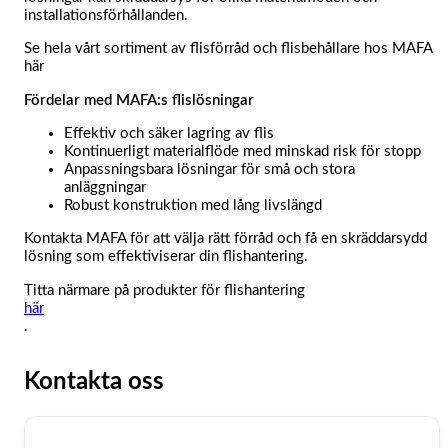
installationsförhållanden.
Se hela vårt sortiment av flisförråd och flisbehållare hos MAFA
här
Fördelar med MAFA:s flislösningar
Effektiv och säker lagring av flis
Kontinuerligt materialflöde med minskad risk för stopp
Anpassningsbara lösningar för små och stora
anläggningar
Robust konstruktion med lång livslängd
Kontakta MAFA för att välja rätt förråd och få en skräddarsydd
lösning som effektiviserar din flishantering.
Titta närmare på produkter för flishantering
här
.
Kontakta oss