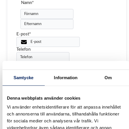
Namn
*
Förnamn
Efternamn
E-post
*
Telefon
Kommentarer
*
Samtycke
Information
Om
Denna webbplats använder cookies
Vi använder enhetsidentifierare för att anpassa innehållet
och annonserna till användarna, tillhandahålla funktioner
för sociala medier och analysera vår trafik. Vi
Fil
vidarebefordrar även sådana identifierare och annan