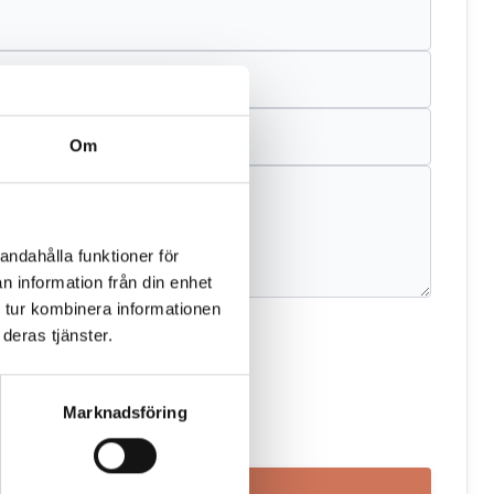
Om
andahålla funktioner för
n information från din enhet
 tur kombinera informationen
deras tjänster.
Marknadsföring