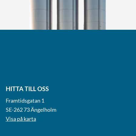
HITTA TILL OSS
Framtidsgatan 1
SE-262 73 Ängelholm
Visa på karta