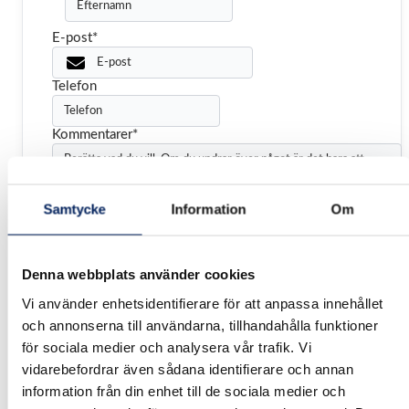
E-post
*
Telefon
Kommentarer
*
Samtycke
Information
Om
Denna webbplats använder cookies
Vi använder enhetsidentifierare för att anpassa innehållet
och annonserna till användarna, tillhandahålla funktioner
Fil
för sociala medier och analysera vår trafik. Vi
Max filstorlek:
vidarebefordrar även sådana identifierare och annan
98 MB.
information från din enhet till de sociala medier och
Samtycke
*