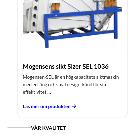
Mogensens sikt Sizer SEL 1036
Mogensen-SEL är en högkapacitets siktmaskin
med en lång och smal design, känd för sin
effektivitet,…
Läs mer om produkten
VÅR KVALITET