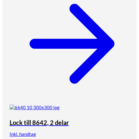
Lock till 8642, 2 delar
Inkl. handtag