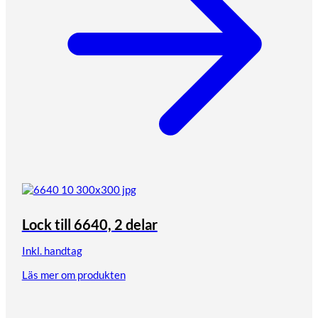
Lock till 6640, 2 delar
Inkl. handtag
Läs mer om produkten