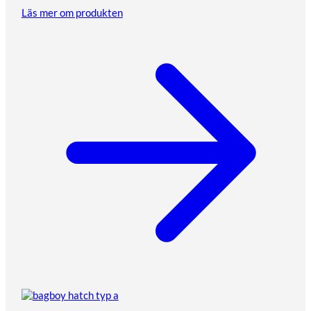
Läs mer om produkten