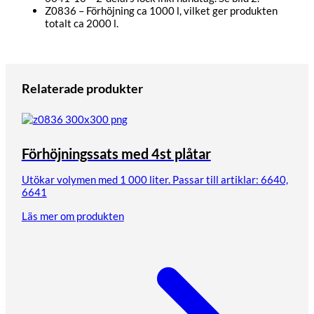
Z0836 – Förhöjning ca 1000 l, vilket ger produkten
totalt ca 2000 l.
Relaterade produkter
Förhöjningssats med 4st plåtar
Utökar volymen med 1 000 liter. Passar till artiklar: 6640,
6641
Läs mer om produkten