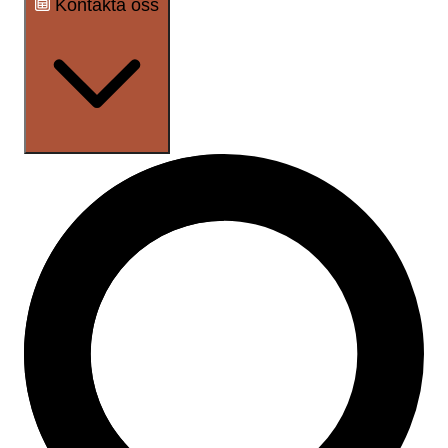
Kontakta oss