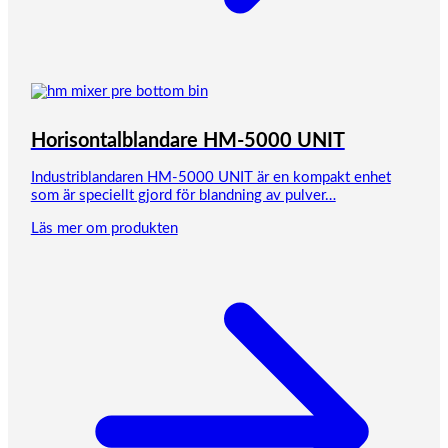
Horisontalblandare HM-5000 UNIT
Industriblandaren HM-5000 UNIT är en kompakt enhet
som är speciellt gjord för blandning av pulver…
Läs mer om produkten