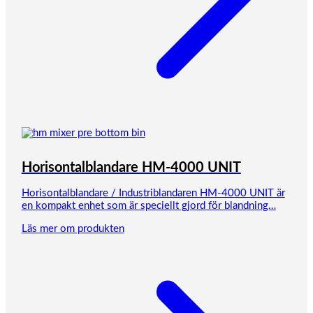
Horisontalblandare HM-4000 UNIT
Horisontalblandare / Industriblandaren HM-4000 UNIT är
en kompakt enhet som är speciellt gjord för blandning…
Läs mer om produkten