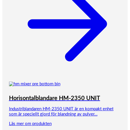
Horisontalblandare HM-2350 UNIT
Industriblandaren HM-2350 UNIT är en kompakt enhet
som är speciellt gjord för blandning av pulver…
Läs mer om produkten