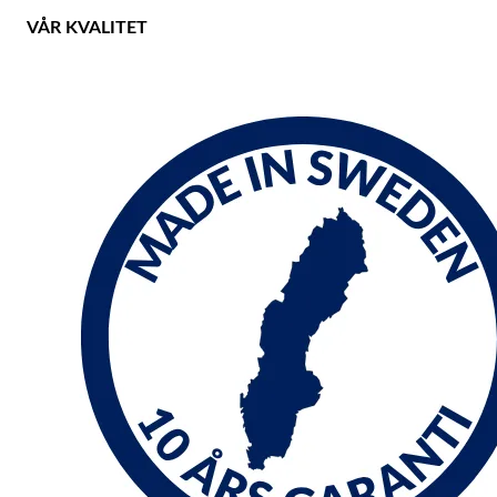
VÅR KVALITET