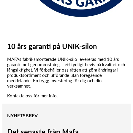
10 års garanti på UNIK-silon
MAFAs fabriksmonterade UNIK-silo levereras med 10 års
garanti mot genomrostning – ett tydligt bevis på kvalitet och
långsiktighet. Vi förbehåller oss rätten att göra ändringar i
produktsortiment och utförande utan föregående
meddelande. En trygg investering för dig och din
verksamhet.
Kontakta oss för mer info.
NYHETSBREV
Det senaste från Mafa