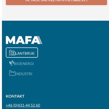
LANTBRUK
BIOENERGI
INDUSTRI
KONTAKT
+46 (0)431-44 52 60