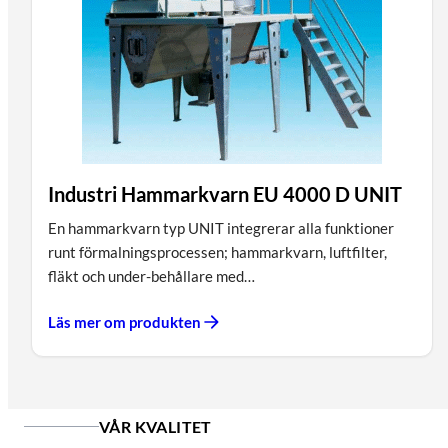
Industri Hammarkvarn EU 4000 D UNIT
En hammarkvarn typ UNIT integrerar alla funktioner
runt förmalningsprocessen; hammarkvarn, luftfilter,
fläkt och under-behållare med…
Läs mer om produkten
VÅR KVALITET