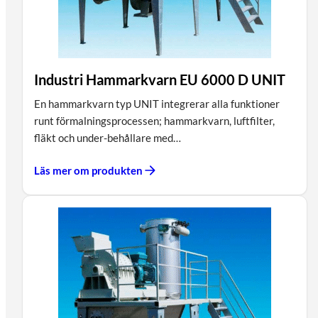
Industri Hammarkvarn EU 6000 D UNIT
En hammarkvarn typ UNIT integrerar alla funktioner
runt förmalningsprocessen; hammarkvarn, luftfilter,
fläkt och under-behållare med…
Läs mer om produkten