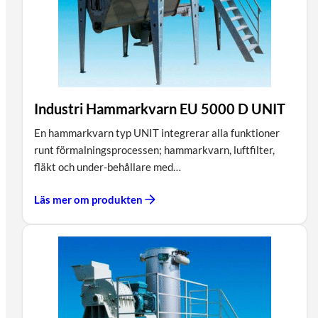
Industri Hammarkvarn EU 5000 D UNIT
En hammarkvarn typ UNIT integrerar alla funktioner
runt förmalningsprocessen; hammarkvarn, luftfilter,
fläkt och under-behållare med…
Läs mer om produkten