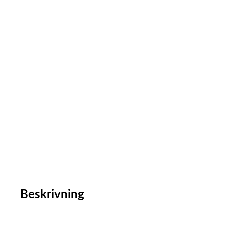
Beskrivning