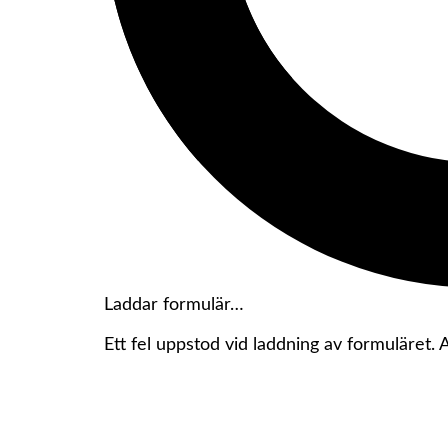
Laddar formulär…
Ett fel uppstod vid laddning av formuläret.