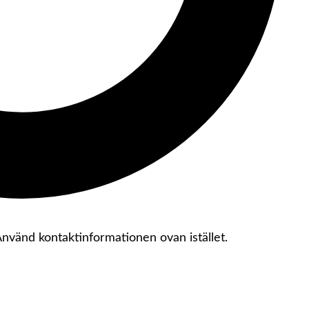
 Använd kontaktinformationen ovan istället.