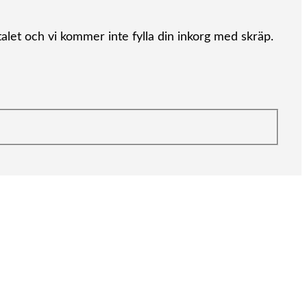
alet och vi kommer inte fylla din inkorg med skräp.