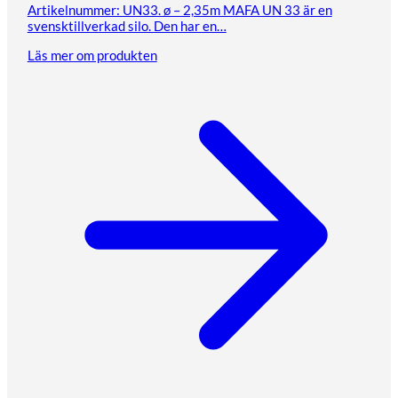
Artikelnummer: UN33. ø – 2,35m MAFA UN 33 är en
svensktillverkad silo. Den har en…
Läs mer om produkten