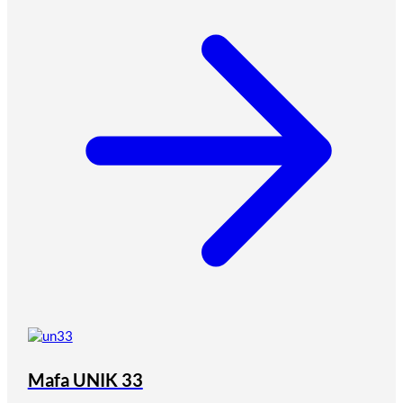
Mafa UNIK 33