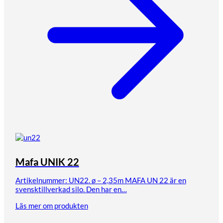
Mafa UNIK 22
Artikelnummer: UN22. ø – 2,35m MAFA UN 22 är en
svensktillverkad silo. Den har en…
Läs mer om produkten