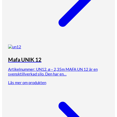
Mafa UNIK 12
Artikelnummer: UN12. ø – 2,35m MAFA UN 12 är en
svensktillverkad silo. Den har en…
Läs mer om produkten