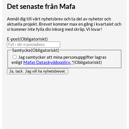
Det senaste från Mafa
Anmäl dig till vårt nyhetsbrev och ta del av nyheter och
aktuella projekt. Brevet kommer max en gång i kvartalet och
vi kommer inte fylla din inkorg med skräp. Vi lovar!
E-post
(Obligatoriskt)
Samtycke
(Obligatoriskt)
Jag samtycker att mina personuppgifter lagras
enligt
Mafas Dataskyddspolicy.
*
(Obligatoriskt)
Ja, tack. Jag vill ha nyhetsbrevet.