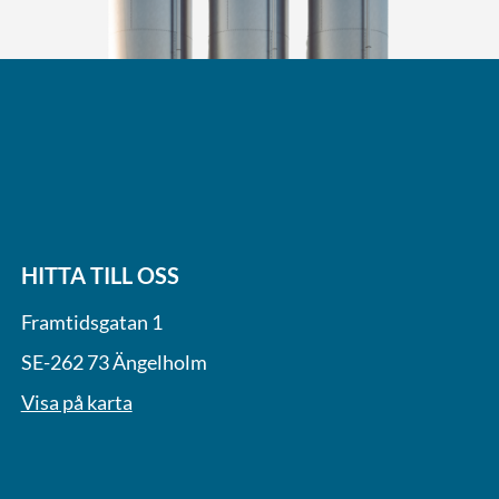
HITTA TILL OSS
Framtidsgatan 1
SE-262 73 Ängelholm
Visa på karta