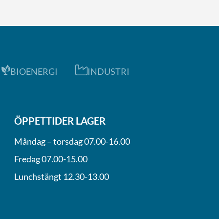
BIOENERGI
INDUSTRI
ÖPPETTIDER LAGER
Måndag – torsdag 07.00-16.00
Fredag 07.00-15.00
Lunchstängt 12.30-13.00