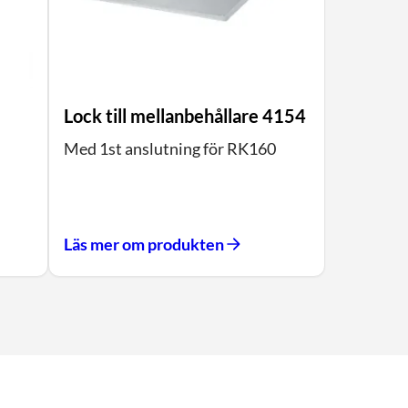
Lock till mellanbehållare 4154
Med 1st anslutning för RK160
Läs mer om produkten