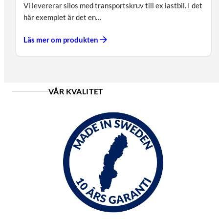
Vi levererar silos med transportskruv till ex lastbil. I det
här exemplet är det en…
Läs mer om produkten
VÅR KVALITET