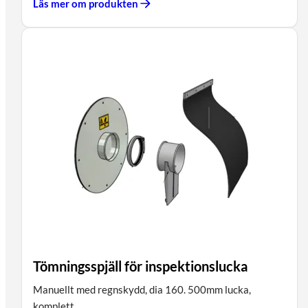
Läs mer om produkten
Tömningsspjäll för inspektionslucka
Manuellt med regnskydd, dia 160. 500mm lucka,
komplett.