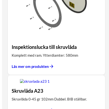
Inspektionslucka till skruvlåda
Komplett med ram. Ytterdiamter: 580mm
Läs mer om produkten
Skruvlåda A23
Skruvlåda 0-45 gr 102mm Dubbel. BIB ställbar.