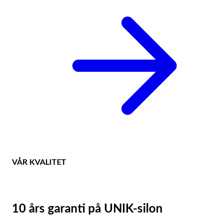
VÅR KVALITET
10 års garanti på UNIK-silon