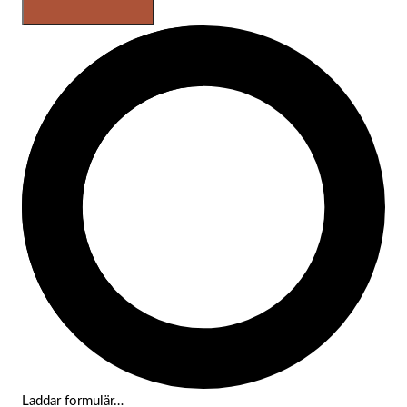
Laddar formulär…