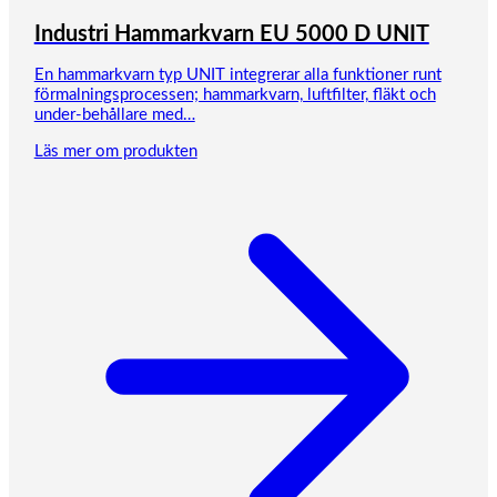
Industri Hammarkvarn EU 5000 D UNIT
En hammarkvarn typ UNIT integrerar alla funktioner runt
förmalningsprocessen; hammarkvarn, luftfilter, fläkt och
under-behållare med…
Läs mer om produkten