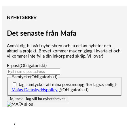
NYHETSBREV
Det senaste från Mafa
Anmäl dig till vårt nyhetsbrev och ta del av nyheter och
aktuella projekt. Brevet kommer max en gång i kvartalet och
vi kommer inte fylla din inkorg med skräp. Vi lovar!
E-post
(Obligatoriskt)
Samtycke
(Obligatoriskt)
Jag samtycker att mina personuppgifter lagras enligt
Mafas Dataskyddspolicy.
*
(Obligatoriskt)
Ja, tack. Jag vill ha nyhetsbrevet.