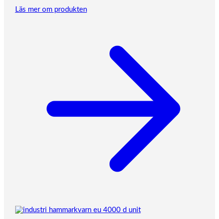
Läs mer om produkten