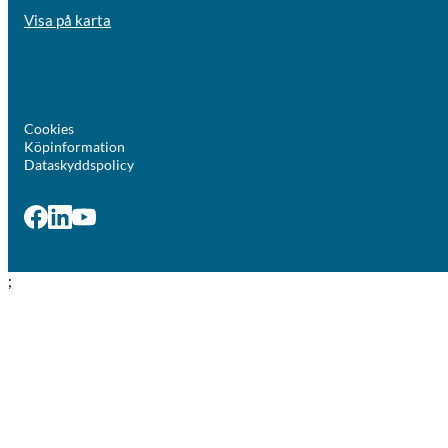
Visa på karta
Cookies
Köpinformation
Dataskyddspolicy
;