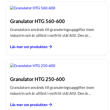
Granulator HTG 560-600
Granulatorn används till granuleringsuppgifter inom
industrin och är utförd i rostfritt stål AISI. Den är…
Läs mer om produkten
Granulator HTG 250-600
Granulatorn används till granuleringsuppgifter inom
industrin och är utförd i rostfritt stål AISI. Den är…
Läs mer om produkten