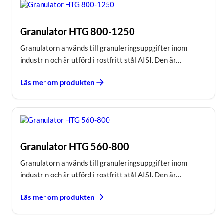
Granulator HTG 800-1250
Granulatorn används till granuleringsuppgifter inom
industrin och är utförd i rostfritt stål AISI. Den är…
Läs mer om produkten
Granulator HTG 560-800
Granulatorn används till granuleringsuppgifter inom
industrin och är utförd i rostfritt stål AISI. Den är…
Läs mer om produkten