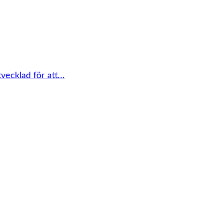
tvecklad för att…