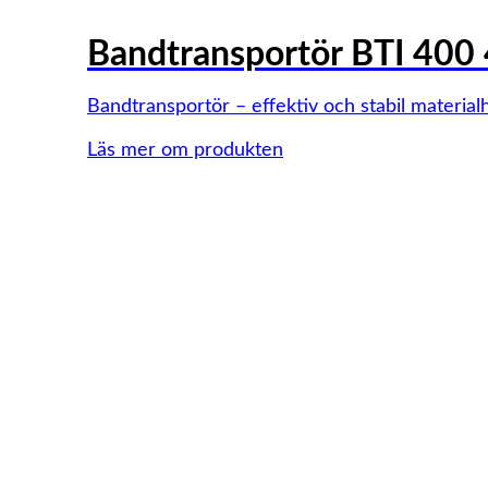
Bandtransportör BTI 400 
Bandtransportör – effektiv och stabil material
Läs mer om produkten