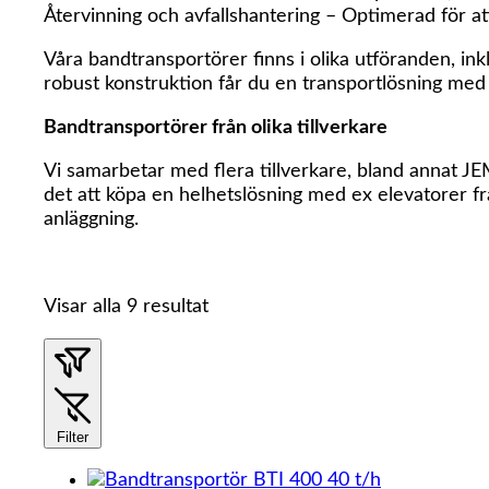
Återvinning och avfallshantering – Optimerad för at
Våra bandtransportörer finns i olika utföranden, ink
robust konstruktion får du en transportlösning med 
Bandtransportörer från olika tillverkare
Vi samarbetar med flera tillverkare, bland annat J
det att köpa en helhetslösning med ex elevatorer frå
anläggning.
Visar alla 9 resultat
Filter