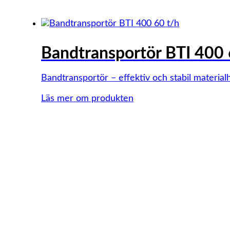
Bandtransportör BTI 400 
Bandtransportör – effektiv och stabil material
Läs mer om produkten