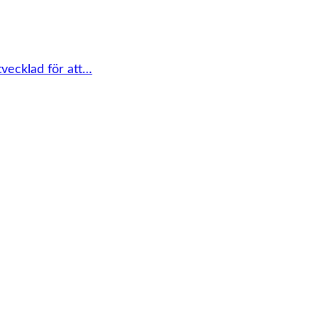
tvecklad för att…