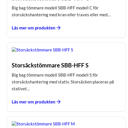
Big bag tömmare modell SBB-HFF modell C för
storsäckshantering med kran eller traves eller med…
Läs mer om produkten
Storsäckstömmare SBB-HFF S
Big bag tömmare modell SBB-HFF modell S för
storsäckshantering med stativ. Storsäcken placeras på
stativet…
Läs mer om produkten