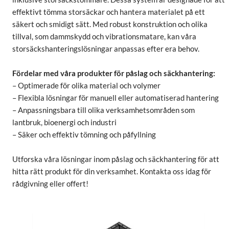
effektivt tömma storsäckar och hantera materialet på ett
säkert och smidigt sätt. Med robust konstruktion och olika
tillval, som dammskydd och vibrationsmatare, kan våra
storsäckshanteringslösningar anpassas efter era behov.
Fördelar med våra produkter för påslag och säckhantering:
– Optimerade för olika material och volymer
– Flexibla lösningar för manuell eller automatiserad hantering
– Anpassningsbara till olika verksamhetsområden som
lantbruk, bioenergi och industri
– Säker och effektiv tömning och påfyllning
Utforska våra lösningar inom påslag och säckhantering för att
hitta rätt produkt för din verksamhet. Kontakta oss idag för
rådgivning eller offert!