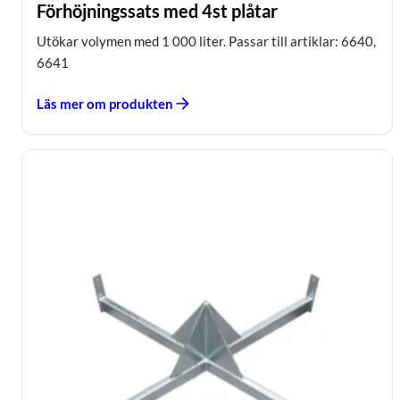
Förhöjningssats med 4st plåtar
Utökar volymen med 1 000 liter. Passar till artiklar: 6640,
6641
Läs mer om produkten