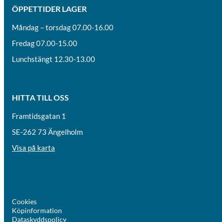
ÖPPETTIDER LAGER
Måndag – torsdag 07.00-16.00
Fredag 07.00-15.00
Lunchstängt 12.30-13.00
HITTA TILL OSS
Framtidsgatan 1
SE-262 73 Ängelholm
Visa på karta
Cookies
Köpinformation
Dataskyddspolicy