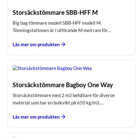
Storsäckstömmare SBB-HFF M
Big bag tömmare modell SBB-HFF modell M.
Tömningstationen är i utförande M med ram för…
Läs mer om produkten
Storsäckstömmare Bagboy One Way
Storsäckstömmare med 2 m3 behållare för diverse
material som har en bulkvikt på 650 kg/m3….
Läs mer om produkten