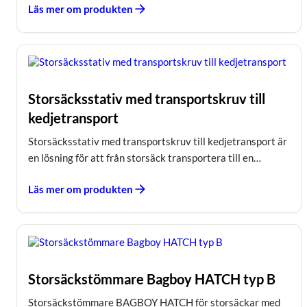
Läs mer om produkten
Storsäcksstativ med transportskruv till
kedjetransport
Storsäcksstativ med transportskruv till kedjetransport är
en lösning för att från storsäck transportera till en…
Läs mer om produkten
Storsäckstömmare Bagboy HATCH typ B
Storsäckstömmare BAGBOY HATCH för storsäckar med