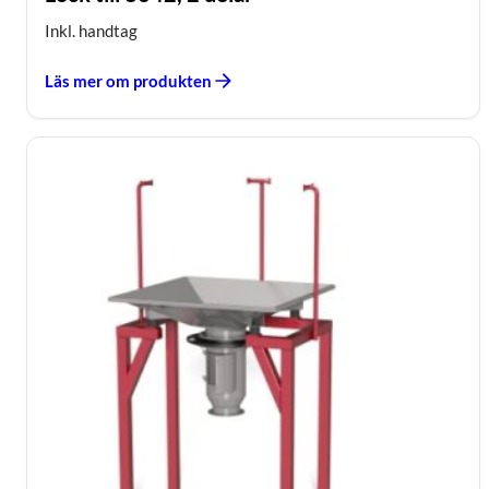
Inkl. handtag
Läs mer om produkten