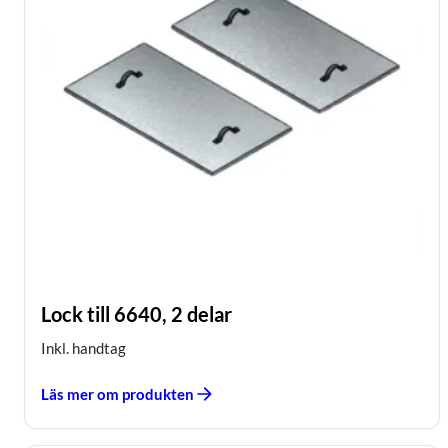
Lock till 6640, 2 delar
Inkl. handtag
Läs mer om produkten