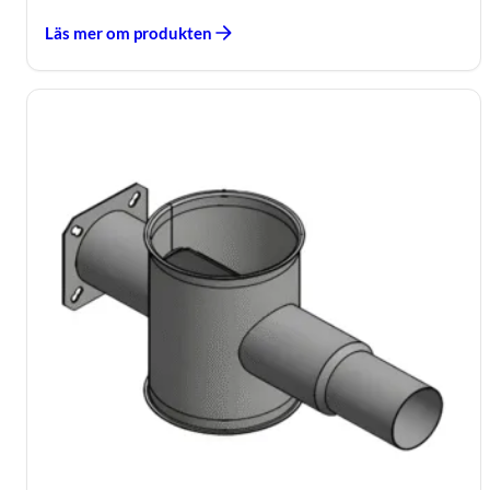
Läs mer om produkten