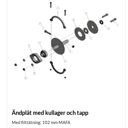
Ändplåt med kullager och tapp
Med filttätning; 102 mm MAFA