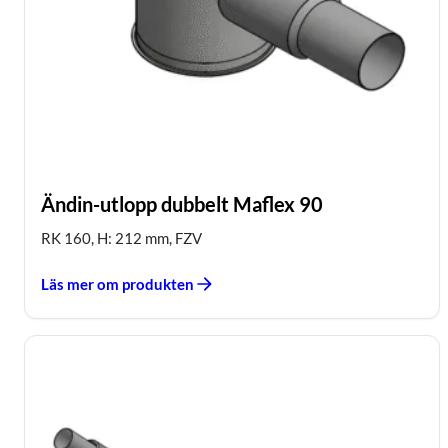
Ändin-utlopp dubbelt Maflex 90
RK 160, H: 212 mm, FZV
Läs mer om produkten