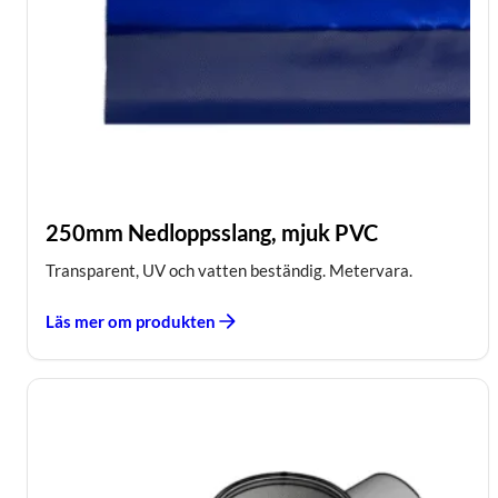
250mm Nedloppsslang, mjuk PVC
Transparent, UV och vatten beständig. Metervara.
Läs mer om produkten