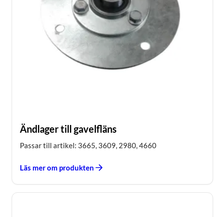
Ändlager till gavelfläns
Passar till artikel: 3665, 3609, 2980, 4660
Läs mer om produkten