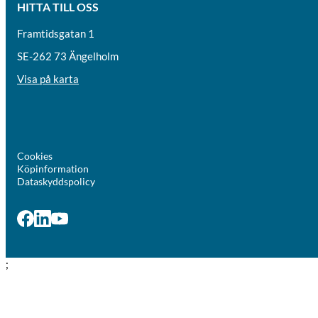
HITTA TILL OSS
Framtidsgatan 1
SE-262 73 Ängelholm
Visa på karta
Cookies
Köpinformation
Dataskyddspolicy
;