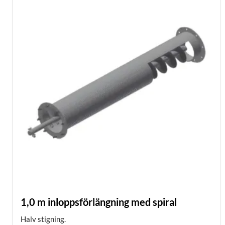
1,0 m inloppsförlängning med spiral
Halv stigning.