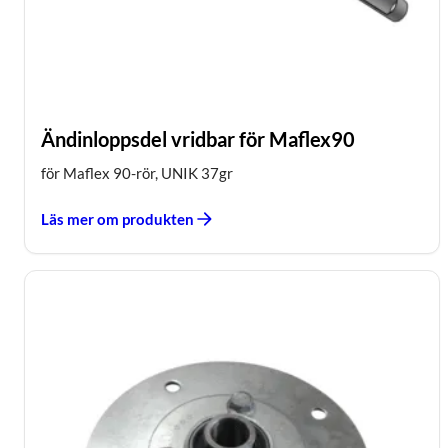
Ändinloppsdel vridbar för Maflex90
för Maflex 90-rör, UNIK 37gr
Läs mer om produkten