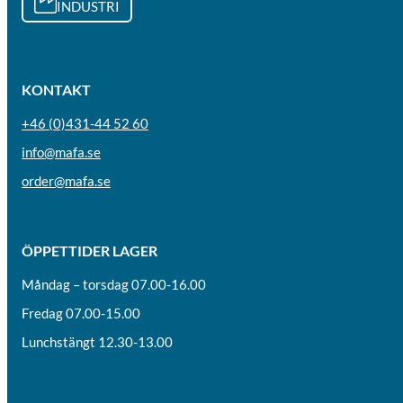
INDUSTRI
KONTAKT
+46 (0)431-44 52 60
info@mafa.se
order@mafa.se
ÖPPETTIDER LAGER
Måndag – torsdag 07.00-16.00
Fredag 07.00-15.00
Lunchstängt 12.30-13.00