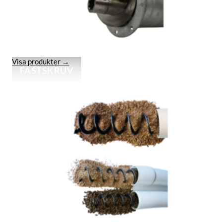
Visa produkter →
FASTSKRUV