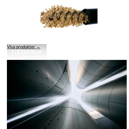
Visa produkter →
FLEXSKRUV