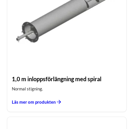
1,0 m inloppsförlängning med spiral
Normal stigning.
Läs mer om produkten