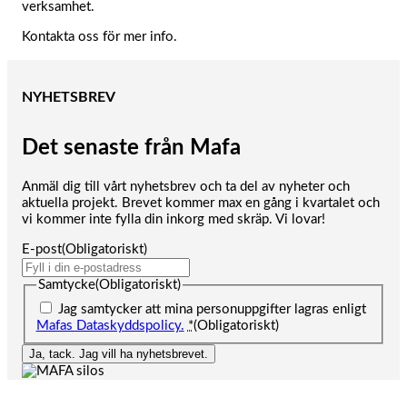
verksamhet.
Kontakta oss för mer info.
NYHETSBREV
Det senaste från Mafa
Anmäl dig till vårt nyhetsbrev och ta del av nyheter och
aktuella projekt. Brevet kommer max en gång i kvartalet och
vi kommer inte fylla din inkorg med skräp. Vi lovar!
E-post
(Obligatoriskt)
Samtycke
(Obligatoriskt)
Jag samtycker att mina personuppgifter lagras enligt
Mafas Dataskyddspolicy.
*
(Obligatoriskt)
Ja, tack. Jag vill ha nyhetsbrevet.