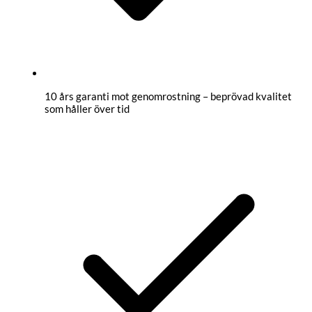
10 års garanti mot genomrostning – beprövad kvalitet
som håller över tid