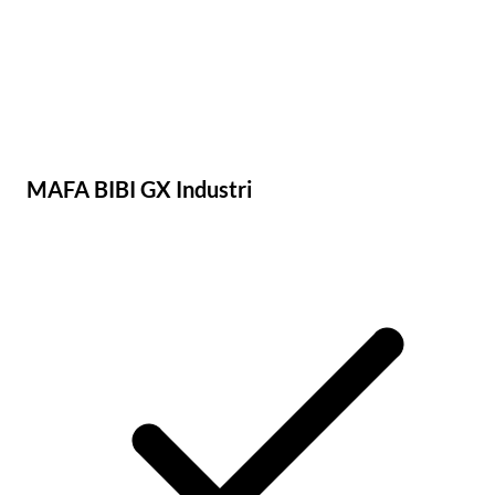
MAFA BIBI GX Industri