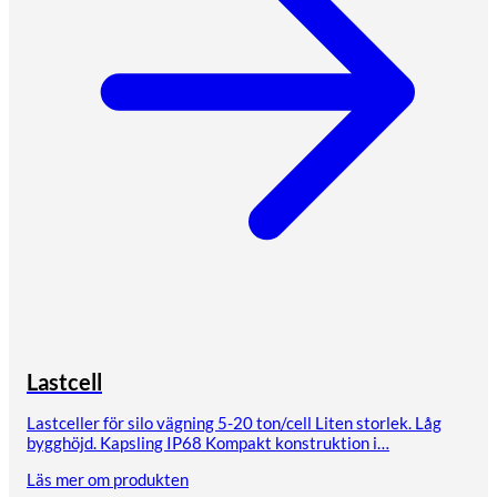
Lastcell
Lastceller för silo vägning 5-20 ton/cell Liten storlek. Låg
bygghöjd. Kapsling IP68 Kompakt konstruktion i…
Läs mer om produkten