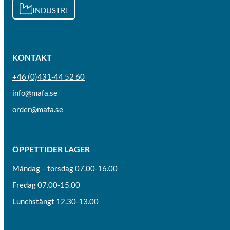
INDUSTRI
KONTAKT
+46 (0)431-44 52 60
info@mafa.se
order@mafa.se
ÖPPETTIDER LAGER
Måndag – torsdag 07.00-16.00
Fredag 07.00-15.00
Lunchstängt 12.30-13.00