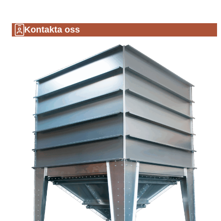
Kontakta oss