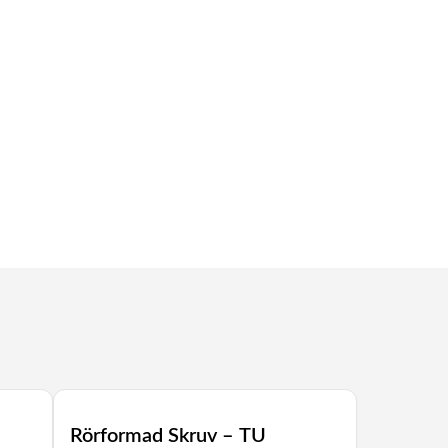
Rörformad Skruv – TU