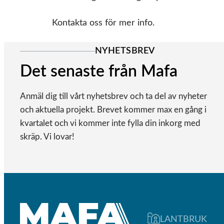
Kontakta oss för mer info.
NYHETSBREV
Det senaste från Mafa
Anmäl dig till vårt nyhetsbrev och ta del av nyheter
och aktuella projekt. Brevet kommer max en gång i
kvartalet och vi kommer inte fylla din inkorg med
skräp. Vi lovar!
LANTBRUK