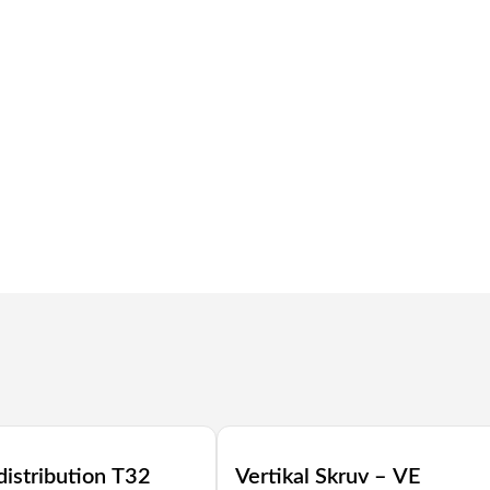
distribution T32
Vertikal Skruv – VE