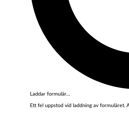
Laddar formulär…
Ett fel uppstod vid laddning av formuläret.