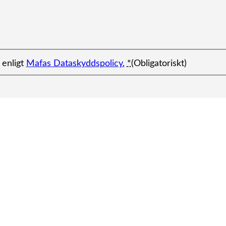
 enligt
Mafas Dataskyddspolicy.
*
(Obligatoriskt)