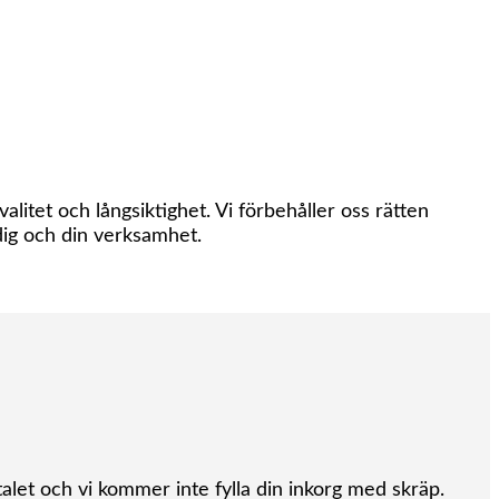
itet och långsiktighet. Vi förbehåller oss rätten
dig och din verksamhet.
alet och vi kommer inte fylla din inkorg med skräp.