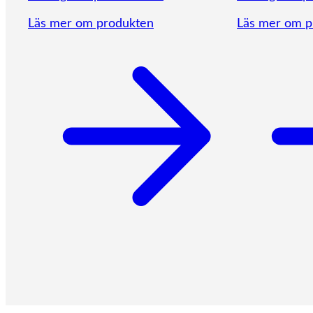
Läs mer om produkten
Läs mer om p