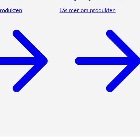
rodukten
Läs mer om produkten