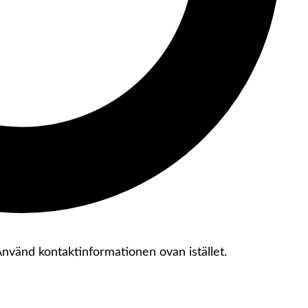
 Använd kontaktinformationen ovan istället.