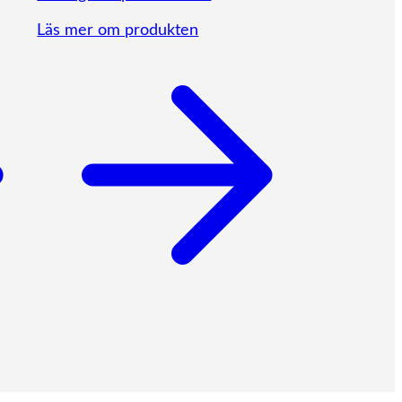
Läs mer om produkten