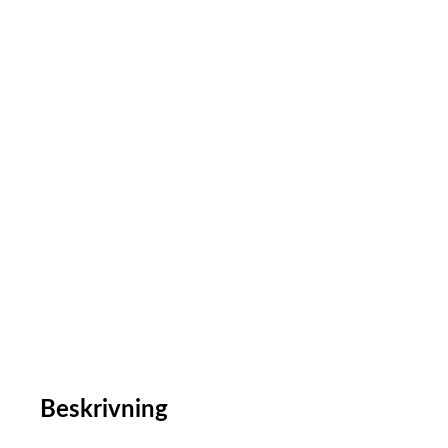
Beskrivning