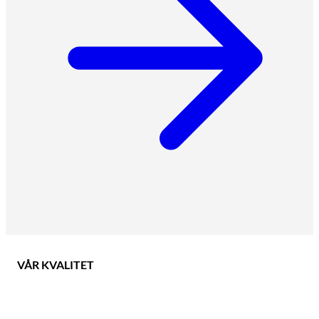
VÅR KVALITET