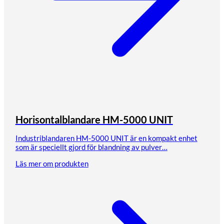
Horisontalblandare HM-5000 UNIT
Industriblandaren HM-5000 UNIT är en kompakt enhet
som är speciellt gjord för blandning av pulver…
Läs mer om produkten