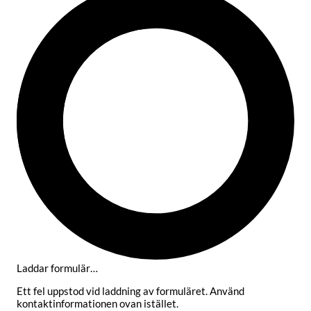
Laddar formulär…
Ett fel uppstod vid laddning av formuläret. Använd
kontaktinformationen ovan istället.