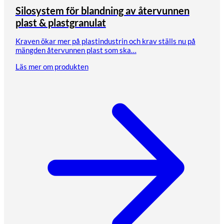
Silosystem för blandning av återvunnen
plast & plastgranulat
Kraven ökar mer på plastindustrin och krav ställs nu på
mängden återvunnen plast som ska…
Läs mer om produkten