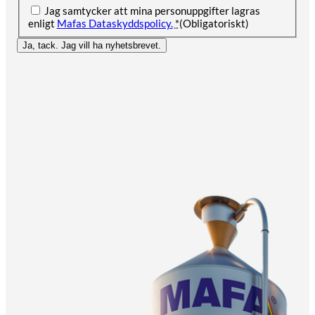
Jag samtycker att mina personuppgifter lagras
enligt
Mafas Dataskyddspolicy.
*
(Obligatoriskt)
Ja, tack. Jag vill ha nyhetsbrevet.