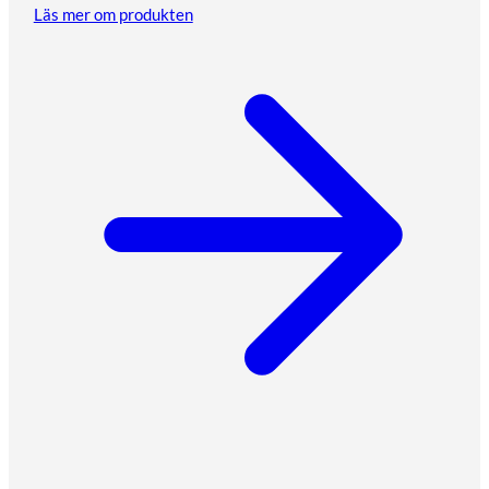
Läs mer om produkten