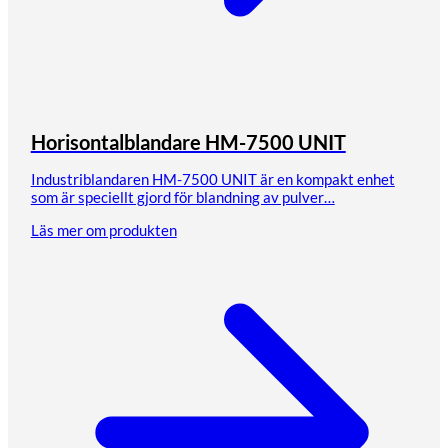
Horisontalblandare HM-7500 UNIT
Industriblandaren HM-7500 UNIT är en kompakt enhet
som är speciellt gjord för blandning av pulver…
Läs mer om produkten