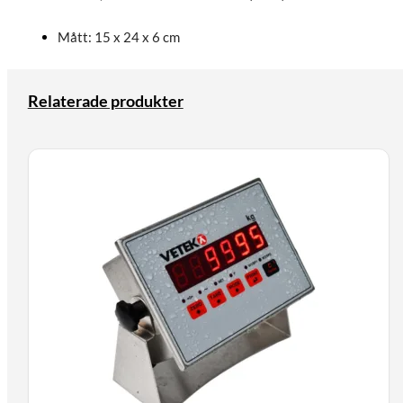
Mått: 15 x 24 x 6 cm
Relaterade produkter