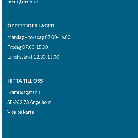
order@mafa.se
ÖPPETTIDER LAGER
Måndag – torsdag 07.00-16.00
Fredag 07.00-15.00
Lunchstängt 12.30-13.00
HITTA TILL OSS
Framtidsgatan 1
SE-262 73 Ängelholm
Visa på karta