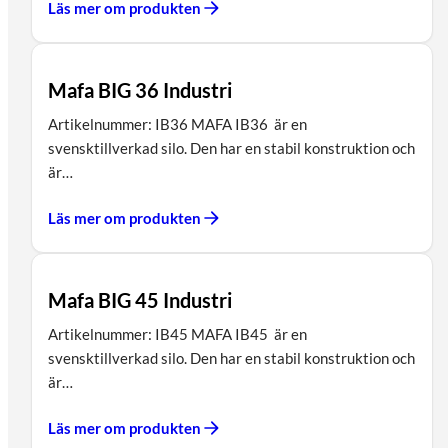
Läs mer om produkten
Mafa BIG 36 Industri
Artikelnummer: IB36 MAFA IB36 är en
svensktillverkad silo. Den har en stabil konstruktion och
är…
Läs mer om produkten
Mafa BIG 45 Industri
Artikelnummer: IB45 MAFA IB45 är en
svensktillverkad silo. Den har en stabil konstruktion och
är…
Läs mer om produkten