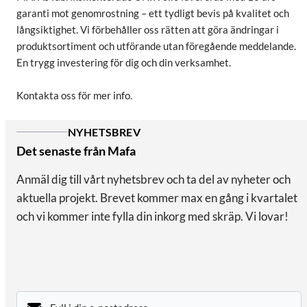
garanti mot genomrostning – ett tydligt bevis på kvalitet och
långsiktighet. Vi förbehåller oss rätten att göra ändringar i
produktsortiment och utförande utan föregående meddelande.
En trygg investering för dig och din verksamhet.
Kontakta oss för mer info.
NYHETSBREV
Det senaste från Mafa
Anmäl dig till vårt nyhetsbrev och ta del av nyheter och
aktuella projekt. Brevet kommer max en gång i kvartalet
och vi kommer inte fylla din inkorg med skräp. Vi lovar!
E-