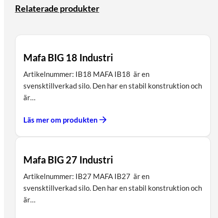
Relaterade produkter
Mafa BIG 18 Industri
Artikelnummer: IB18 MAFA IB18 är en
svensktillverkad silo. Den har en stabil konstruktion och
är…
Läs mer om produkten
Mafa BIG 27 Industri
Artikelnummer: IB27 MAFA IB27 är en
svensktillverkad silo. Den har en stabil konstruktion och
är…