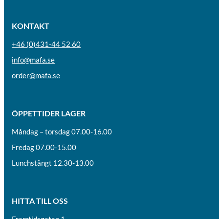
KONTAKT
+46 (0)431-44 52 60
info@mafa.se
order@mafa.se
ÖPPETTIDER LAGER
Måndag – torsdag 07.00-16.00
Fredag 07.00-15.00
Lunchstängt 12.30-13.00
HITTA TILL OSS