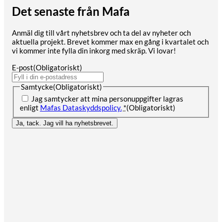
Det senaste från Mafa
Anmäl dig till vårt nyhetsbrev och ta del av nyheter och
aktuella projekt. Brevet kommer max en gång i kvartalet och
vi kommer inte fylla din inkorg med skräp. Vi lovar!
E-post
(Obligatoriskt)
Samtycke
(Obligatoriskt)
Jag samtycker att mina personuppgifter lagras
enligt
Mafas Dataskyddspolicy.
*
(Obligatoriskt)