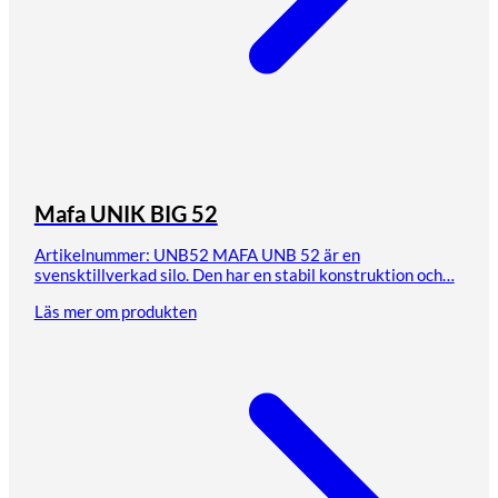
Mafa UNIK BIG 52
Artikelnummer: UNB52 MAFA UNB 52 är en
svensktillverkad silo. Den har en stabil konstruktion och…
Läs mer om produkten