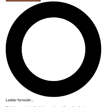
Laddar formulär…