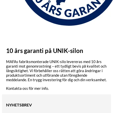
10 års garanti på UNIK-silon
MAFAs fabriksmonterade UNIK-silo levereras med 10 års
garanti mot genomrostning – ett tydligt bevis på kvalitet och
långsiktighet. Vi förbehåller oss rätten att göra ändringar i
produktsortiment och utförande utan föregående
meddelande. En trygg investering för dig och din verksamhet.
Kontakta oss för mer info.
NYHETSBREV