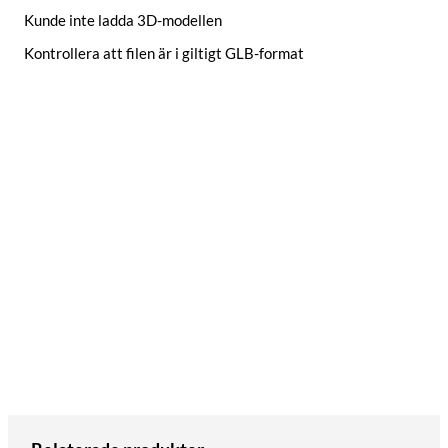
Kunde inte ladda 3D-modellen
Kontrollera att filen är i giltigt GLB-format