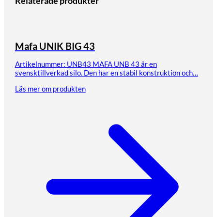
Relaterade produkter
Mafa UNIK BIG 43
Artikelnummer: UNB43 MAFA UNB 43 är en
svensktillverkad silo. Den har en stabil konstruktion och…
Läs mer om produkten