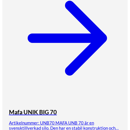
Mafa UNIK BIG 70
Artikelnummer: UNB70 MAFA UNB 70 är en
svensktillverkad silo. Den har en stabil konstruktion och…