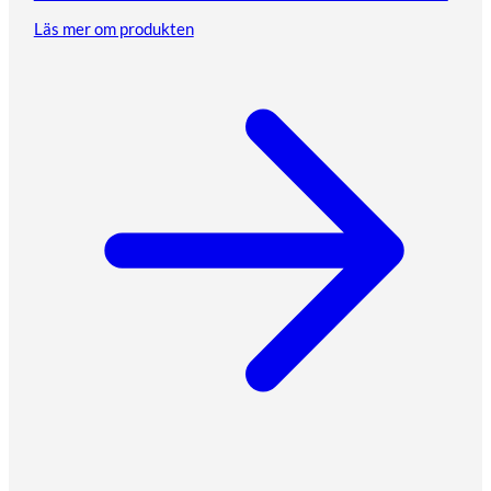
Läs mer om produkten