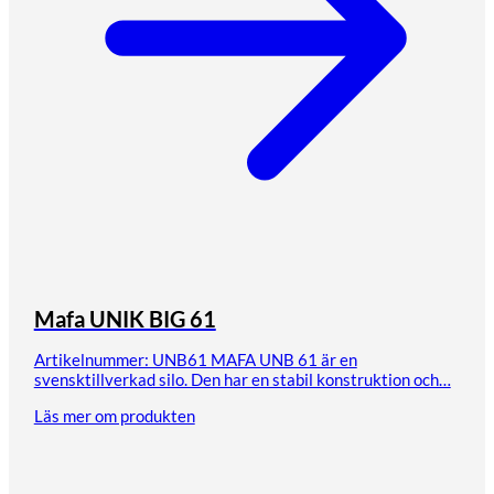
Mafa UNIK BIG 61
Artikelnummer: UNB61 MAFA UNB 61 är en
svensktillverkad silo. Den har en stabil konstruktion och…
Läs mer om produkten