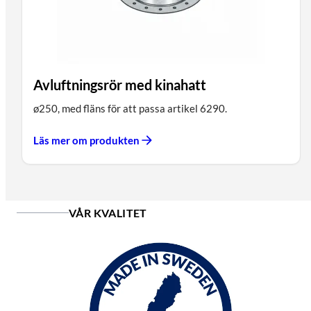
Avluftningsrör med kinahatt
ø250, med fläns för att passa artikel 6290.
Läs mer om produkten
VÅR KVALITET