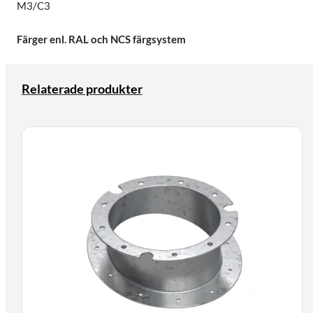
M3/C3
Färger enl. RAL och NCS färgsystem
Relaterade produkter