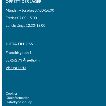
ÖPPETTIDER LAGER
Måndag – torsdag 07.00-16.00
Fredag 07.00-15.00
Lunchstängt 12.30-13.00
HITTA TILL OSS
Framtidsgatan 1
SE-262 73 Ängelholm
Visa på karta
Cookies
Köpinformation
Dataskyddspolicy