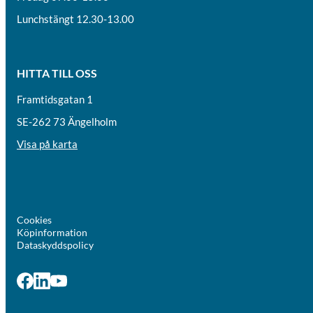
Lunchstängt 12.30-13.00
HITTA TILL OSS
Framtidsgatan 1
SE-262 73 Ängelholm
Visa på karta
Cookies
Köpinformation
Dataskyddspolicy