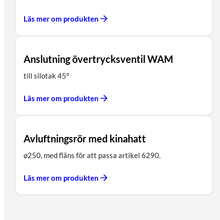
Läs mer om produkten
Anslutning övertrycksventil WAM
till silotak 45°
Läs mer om produkten
Avluftningsrör med kinahatt
ø250, med fläns för att passa artikel 6290.
Läs mer om produkten