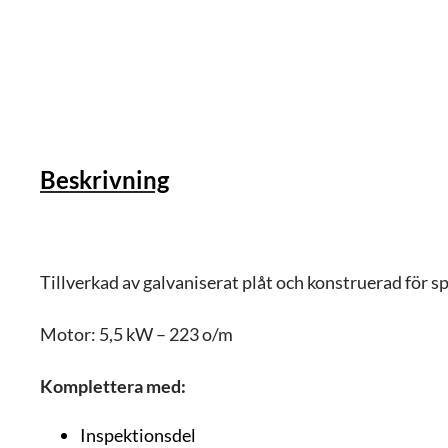
Beskrivning
Tillverkad av galvaniserat plåt och konstruerad för 
Motor: 5,5 kW – 223 o/m
Komplettera med:
Inspektionsdel