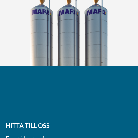
HITTA TILL OSS