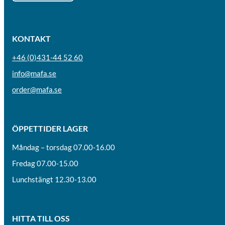
KONTAKT
+46 (0)431-44 52 60
info@mafa.se
order@mafa.se
ÖPPETTIDER LAGER
Måndag – torsdag 07.00-16.00
Fredag 07.00-15.00
Lunchstängt 12.30-13.00
HITTA TILL OSS