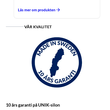
Läs mer om produkten
VÅR KVALITET
10 års garanti på UNIK-silon