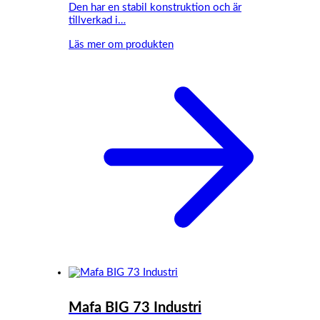
Den har en stabil konstruktion och är
tillverkad i…
Läs mer om produkten
Mafa BIG 73 Industri