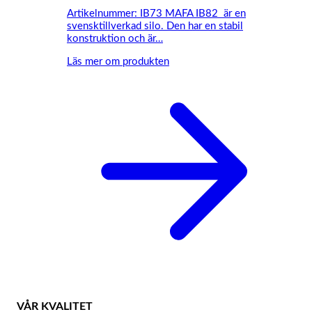
Artikelnummer: IB73 MAFA IB82 är en
svensktillverkad silo. Den har en stabil
konstruktion och är…
Läs mer om produkten
VÅR KVALITET