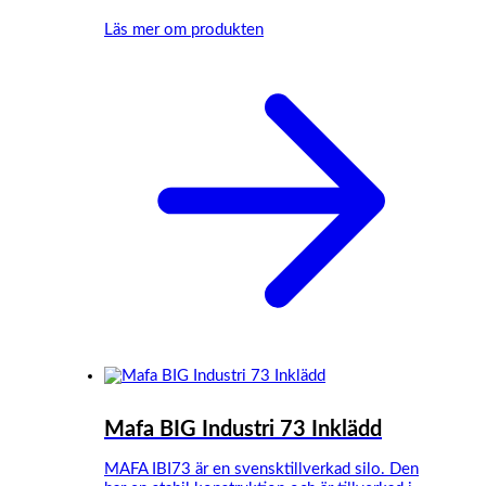
Läs mer om produkten
Mafa BIG Industri 73 Inklädd
MAFA IBI73 är en svensktillverkad silo. Den