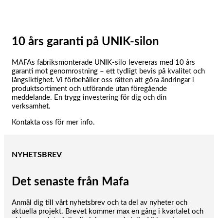
10 års garanti på UNIK-silon
MAFAs fabriksmonterade UNIK-silo levereras med 10 års
garanti mot genomrostning – ett tydligt bevis på kvalitet och
långsiktighet. Vi förbehåller oss rätten att göra ändringar i
produktsortiment och utförande utan föregående
meddelande. En trygg investering för dig och din
verksamhet.
Kontakta oss för mer info.
NYHETSBREV
Det senaste från Mafa
Anmäl dig till vårt nyhetsbrev och ta del av nyheter och
aktuella projekt. Brevet kommer max en gång i kvartalet och