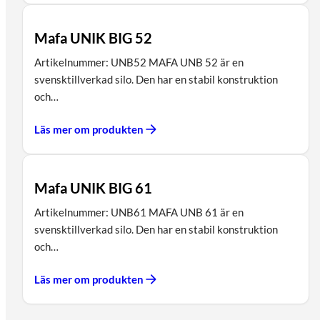
Mafa UNIK BIG 52
Artikelnummer: UNB52 MAFA UNB 52 är en
svensktillverkad silo. Den har en stabil konstruktion
och…
Läs mer om produkten
Mafa UNIK BIG 61
Artikelnummer: UNB61 MAFA UNB 61 är en
svensktillverkad silo. Den har en stabil konstruktion
och…
Läs mer om produkten