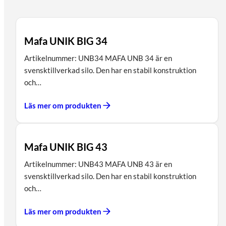
Mafa UNIK BIG 34
Artikelnummer: UNB34 MAFA UNB 34 är en
svensktillverkad silo. Den har en stabil konstruktion
och…
Läs mer om produkten
Mafa UNIK BIG 43
Artikelnummer: UNB43 MAFA UNB 43 är en
svensktillverkad silo. Den har en stabil konstruktion
och…
Läs mer om produkten