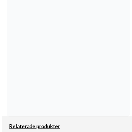
Relaterade produkter